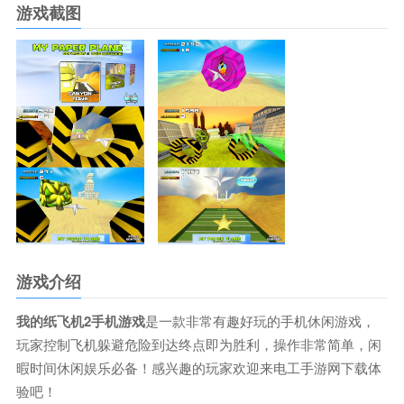
游戏截图
游戏介绍
我的纸飞机2手机游戏
是一款非常有趣好玩的手机休闲游戏，
玩家控制飞机躲避危险到达终点即为胜利，操作非常简单，闲
暇时间休闲娱乐必备！感兴趣的玩家欢迎来电工手游网下载体
验吧！